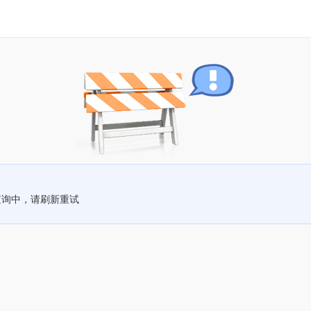
查询中，请刷新重试