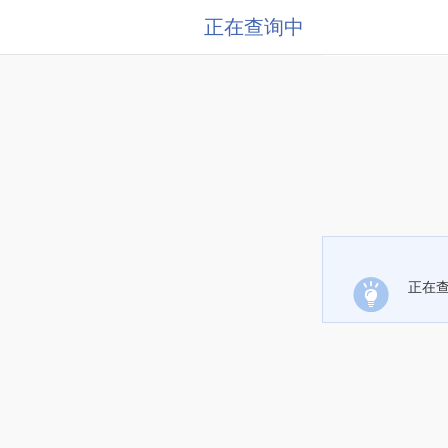
正在查询中
正在