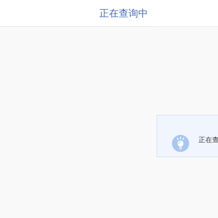
正在查询中
正在