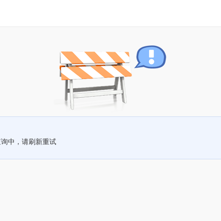
查询中，请刷新重试