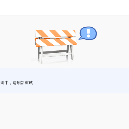
查询中，请刷新重试