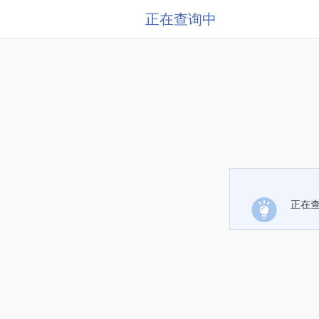
正在查询中
正在