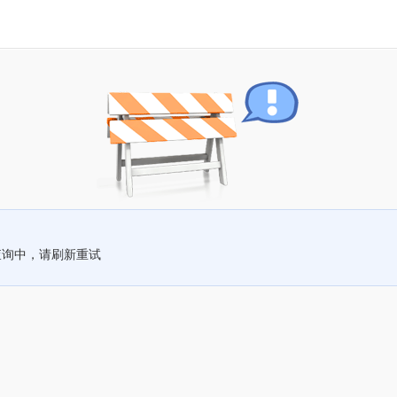
查询中，请刷新重试