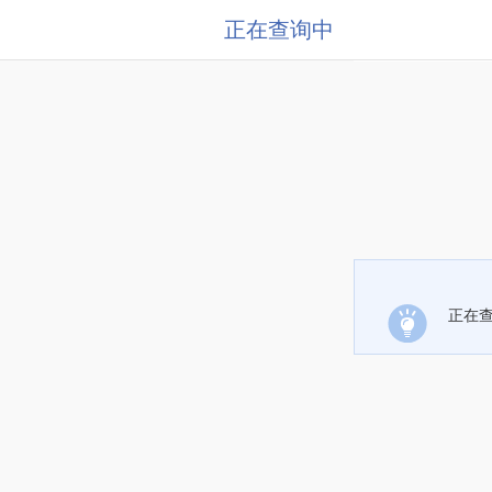
正在查询中
正在