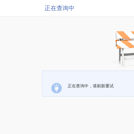
正在查询中
正在查询中，请刷新重试